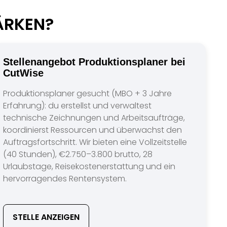
ÄRKEN?
Stellenangebot Produktionsplaner bei
CutWise
Produktionsplaner gesucht (MBO + 3 Jahre
Erfahrung): du erstellst und verwaltest
technische Zeichnungen und Arbeitsaufträge,
koordinierst Ressourcen und überwachst den
Auftragsfortschritt. Wir bieten eine Vollzeitstelle
(40 Stunden), €2.750–3.800 brutto, 28
Urlaubstage, Reisekostenerstattung und ein
hervorragendes Rentensystem.
STELLE ANZEIGEN