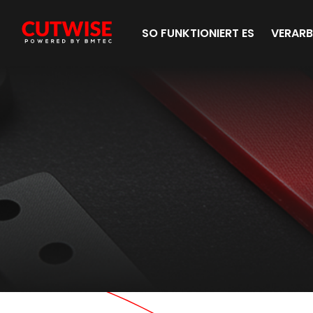
SO FUNKTIONIERT ES
VERARB