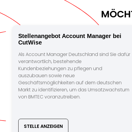
MÖCHT
Stellenangebot Account Manager bei
CutWise
Als Account Manager Deutschland sind Sie dafür
verantwortlich, bestehende
Kundenbeziehungen zu pflegen und
auszubauen sowie neue
Geschäftsmöglichkeiten auf dem deutschen
Markt zu identifizieren, um das Umsatzwachstum
von BMTEC voranzutreiben.
STELLE ANZEIGEN