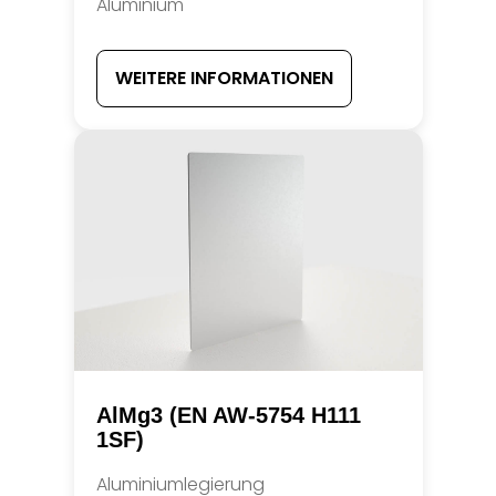
Aluminium
WEITERE INFORMATIONEN
AlMg3 (EN AW-5754 H111
1SF)
Aluminiumlegierung