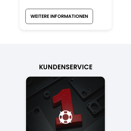
WEITERE INFORMATIONEN
KUNDENSERVICE