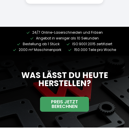
24/7 Online-Laserschneiden und Fräsen
Angebot in weniger als 10 Sekunden
Bestellung ab 1 Stück
ISO 9001:2015 zertifiziert
2000 m² Maschinenpark
150.000 Teile pro Woche
WAS LÄSST DU HEUTE
HERSTELLEN?
PREIS JETZT
BERECHNEN