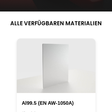
ALLE VERFÜGBAREN MATERIALIEN
Al99.5 (EN AW-1050A)