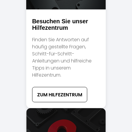
Besuchen Sie unser
Hilfezentrum
Finden Sie Antworten auf
häufig gestellte Fragen,
Schritt-für-Schritt-
Anleitungen und hilfreiche
Tipps in unserem
Hilfezentrum.
ZUM HILFEZENTRUM