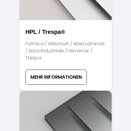
HPL / Trespa®
Formica / Wilsonart / Abet Laminati
/ Arpa Industriale / Nevamar /
Trespa
MEHR INFORMATIONEN