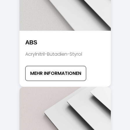
ABS
Acrylnitril-Butadien-Styrol
MEHR INFORMATIONEN