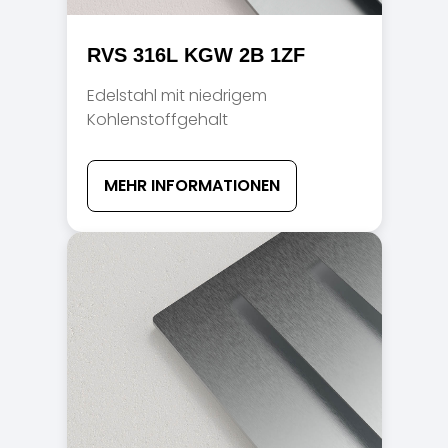
RVS 316L KGW 2B 1ZF
Edelstahl mit niedrigem
Kohlenstoffgehalt
MEHR INFORMATIONEN