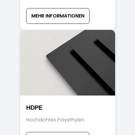
MEHR INFORMATIONEN
HDPE
Hochdichtes Polyethylen