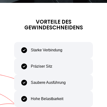
Capability
Body
VORTEILE DES
GEWINDESCHNEIDENS
Starke Verbindung
Präziser Sitz
Saubere Ausführung
Hohe Belastbarkeit