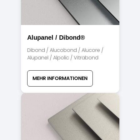
Alupanel / Dibond®
Dibond / Alucobond / Alucore /
Alupanel / Alpolic / Vitrabond
MEHR INFORMATIONEN