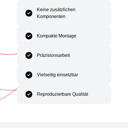
Keine zusätzlichen
Komponenten
Kompakte Montage
Präzisionsarbeit
Vielseitig einsetzbar
Reproduzierbare Qualität