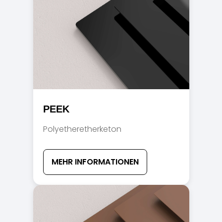
PEEK
Polyetheretherketon
MEHR INFORMATIONEN