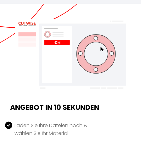
ANGEBOT IN 10 SEKUNDEN
Laden Sie Ihre Dateien hoch &
wählen Sie Ihr Material