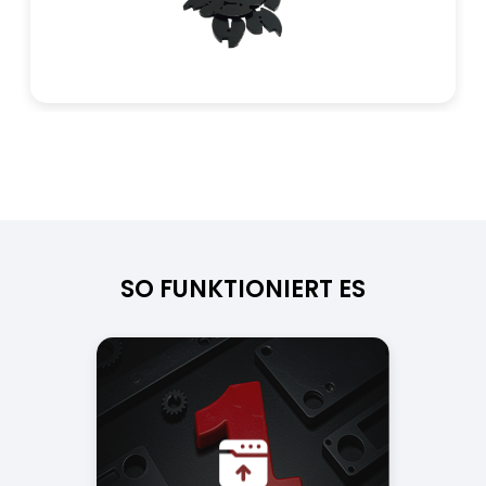
SO FUNKTIONIERT ES