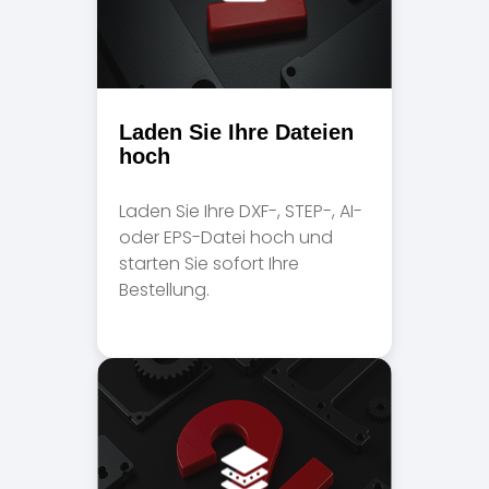
Laden Sie Ihre Dateien
hoch
Laden Sie Ihre DXF-, STEP-, AI-
oder EPS-Datei hoch und
starten Sie sofort Ihre
Bestellung.