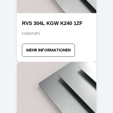
RVS 304L KGW K240 1ZF
Edelstahl
MEHR INFORMATIONEN