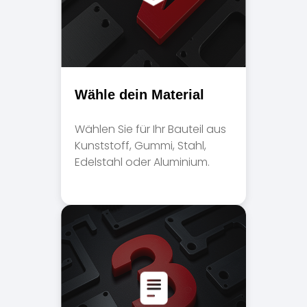
Wähle dein Material
Wählen Sie für Ihr Bauteil aus
Kunststoff, Gummi, Stahl,
Edelstahl oder Aluminium.