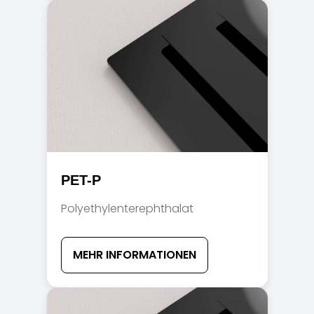
PET-P
Polyethylenterephthalat
MEHR INFORMATIONEN