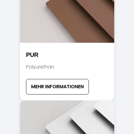
PUR
Polyurethan
MEHR INFORMATIONEN