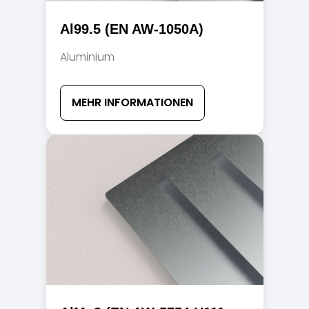
Al99.5 (EN AW-1050A)
Aluminium
MEHR INFORMATIONEN