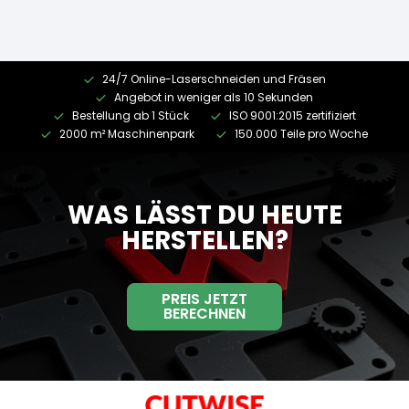
24/7 Online-Laserschneiden und Fräsen
Angebot in weniger als 10 Sekunden
Bestellung ab 1 Stück
ISO 9001:2015 zertifiziert
2000 m² Maschinenpark
150.000 Teile pro Woche
WAS LÄSST DU HEUTE
HERSTELLEN?
PREIS JETZT
BERECHNEN