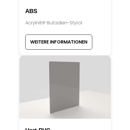
ABS
Acrylnitril-Butadien-Styrol
WEITERE INFORMATIONEN