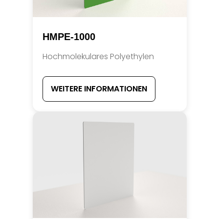
HMPE-1000
Hochmolekulares Polyethylen
WEITERE INFORMATIONEN