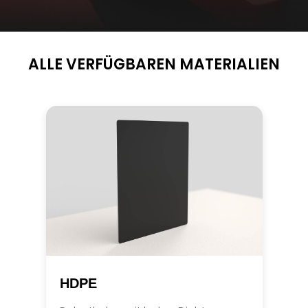
ALLE VERFÜGBAREN MATERIALIEN
HDPE