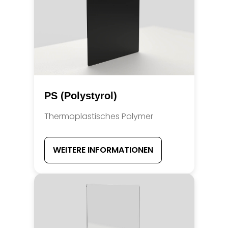
PS (Polystyrol)
Thermoplastisches Polymer
WEITERE INFORMATIONEN