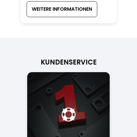
WEITERE INFORMATIONEN
KUNDENSERVICE