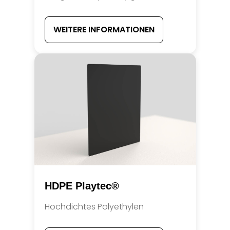
WEITERE INFORMATIONEN
HDPE Playtec®
Hochdichtes Polyethylen