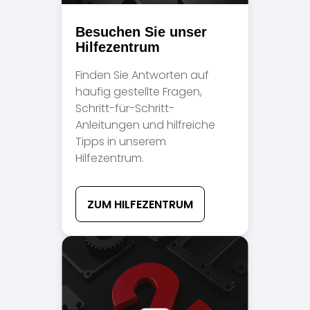
Besuchen Sie unser
Hilfezentrum
Finden Sie Antworten auf
häufig gestellte Fragen,
Schritt-für-Schritt-
Anleitungen und hilfreiche
Tipps in unserem
Hilfezentrum.
ZUM HILFEZENTRUM