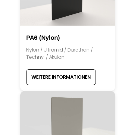
PA6 (Nylon)
Nylon / Ultramid / Durethan /
Technyl / Akulon
WEITERE INFORMATIONEN