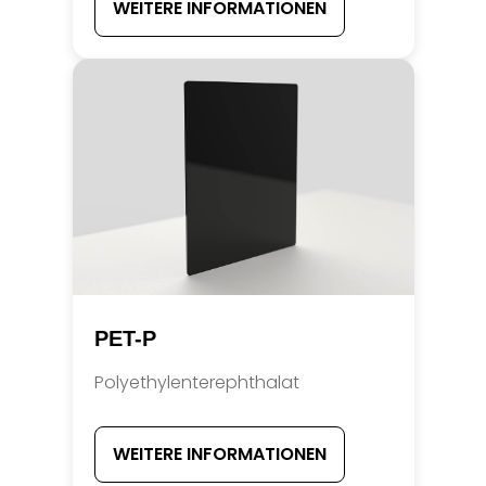
WEITERE INFORMATIONEN
PET-P
Polyethylenterephthalat
WEITERE INFORMATIONEN