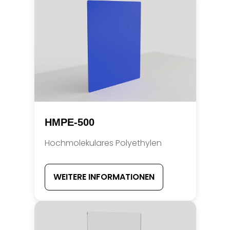
HMPE-500
Hochmolekulares Polyethylen
WEITERE INFORMATIONEN