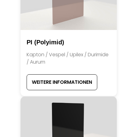
PI (Polyimid)
Kapton / Vespel / Upilex / Durimide
/ Aurum
WEITERE INFORMATIONEN