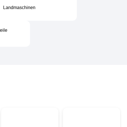
Landmaschinen
eile