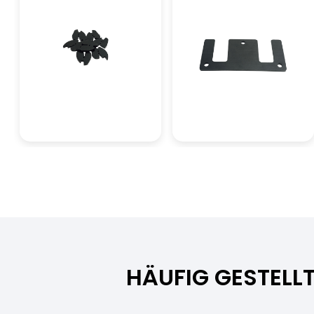
HÄUFIG GESTELL