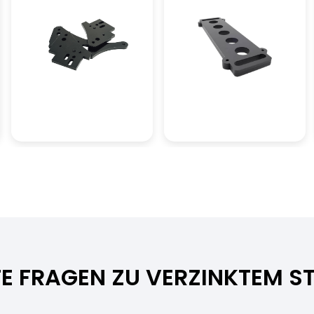
TE FRAGEN ZU VERZINKTEM S