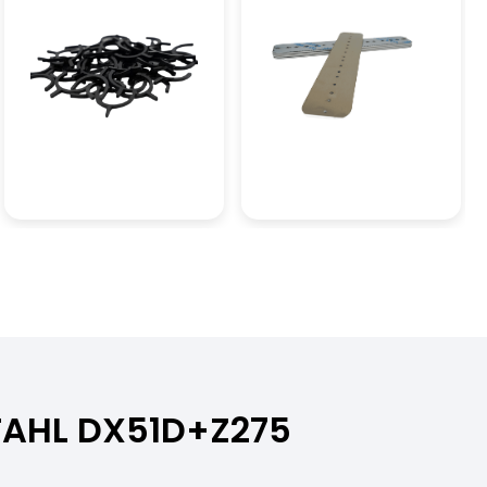
TAHL DX51D+Z275