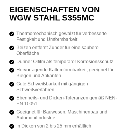
EIGENSCHAFTEN VON
WGW STAHL S355MC
Thermomechanisch gewalzt für verbesserte
Festigkeit und Umformbarkeit
Beizen entfernt Zunder für eine saubere
Oberfläche
Dünner Ölfilm als temporärer Korrosionsschutz
Hervorragende Kaltumformbarkeit, geeignet für
Biegen und Abkanten
Gute Schweißbarkeit mit gängigen
Schweißverfahren
Ebenheits- und Dicken-Toleranzen gemäß NEN-
EN 10051
Geeignet für Bauwesen, Maschinenbau und
Automobilindustrie
In Dicken von 2 bis 25 mm erhältlich