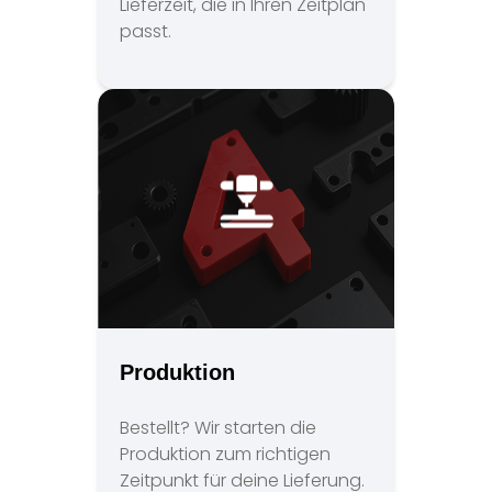
Lieferzeit, die in Ihren Zeitplan
passt.
Produktion
Bestellt? Wir starten die
Produktion zum richtigen
Zeitpunkt für deine Lieferung.