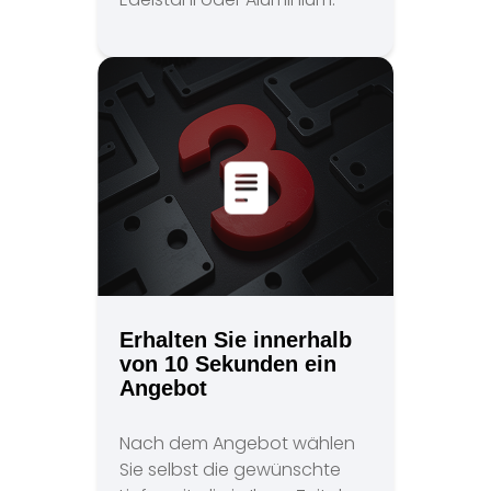
Erhalten Sie innerhalb
von 10 Sekunden ein
Angebot
Nach dem Angebot wählen
Sie selbst die gewünschte