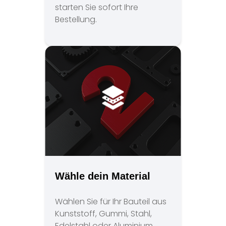
starten Sie sofort Ihre
Bestellung.
Wähle dein Material
Wählen Sie für Ihr Bauteil aus
Kunststoff, Gummi, Stahl,
Edelstahl oder Aluminium.