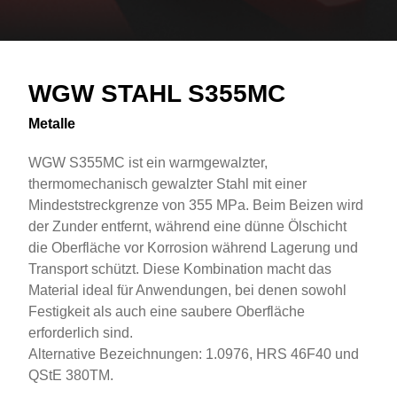
Overview
Text
WGW STAHL S355MC
Metalle
WGW S355MC ist ein warmgewalzter,
thermomechanisch gewalzter Stahl mit einer
Mindeststreckgrenze von 355 MPa. Beim Beizen wird
der Zunder entfernt, während eine dünne Ölschicht
die Oberfläche vor Korrosion während Lagerung und
Transport schützt. Diese Kombination macht das
Material ideal für Anwendungen, bei denen sowohl
Festigkeit als auch eine saubere Oberfläche
erforderlich sind.
Alternative Bezeichnungen: 1.0976, HRS 46F40 und
QStE 380TM.