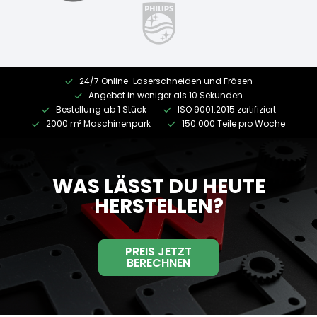
24/7 Online-Laserschneiden und Fräsen
Angebot in weniger als 10 Sekunden
Bestellung ab 1 Stück
ISO 9001:2015 zertifiziert
2000 m² Maschinenpark
150.000 Teile pro Woche
WAS LÄSST DU HEUTE
HERSTELLEN?
PREIS JETZT
BERECHNEN