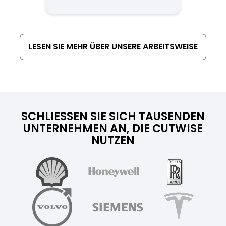
LESEN SIE MEHR ÜBER UNSERE ARBEITSWEISE
SCHLIESSEN SIE SICH TAUSENDEN U
NTERNEHMEN AN, DIE CUTWISE N
UTZEN