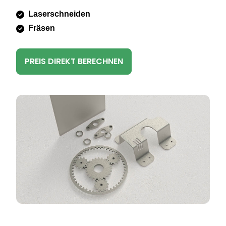
Laserschneiden
Fräsen
PREIS DIREKT BERECHNEN