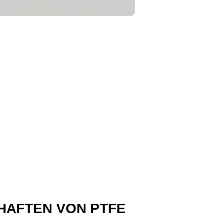
HAFTEN VON PTFE