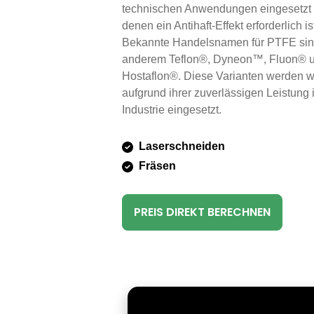
technischen Anwendungen eingesetzt w
denen ein Antihaft-Effekt erforderlich is
Bekannte Handelsnamen für PTFE sin
anderem Teflon®, Dyneon™, Fluon® 
Hostaflon®. Diese Varianten werden w
aufgrund ihrer zuverlässigen Leistung 
Industrie eingesetzt.
Laserschneiden
Fräsen
PREIS DIREKT BERECHNEN