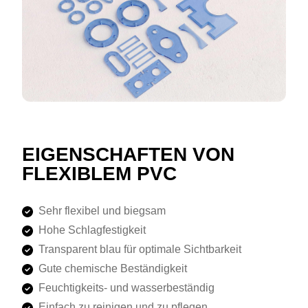
EIGENSCHAFTEN VON
FLEXIBLEM PVC
Sehr flexibel und biegsam
Hohe Schlagfestigkeit
Transparent blau für optimale Sichtbarkeit
Gute chemische Beständigkeit
Feuchtigkeits- und wasserbeständig
Einfach zu reinigen und zu pflegen