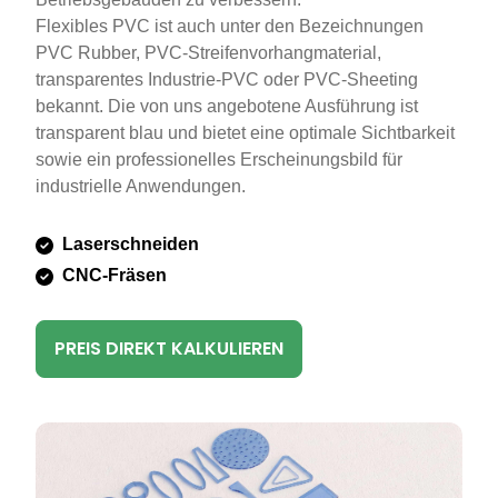
Flexibles PVC ist auch unter den Bezeichnungen
PVC Rubber, PVC-Streifenvorhangmaterial,
transparentes Industrie-PVC oder PVC-Sheeting
bekannt. Die von uns angebotene Ausführung ist
transparent blau und bietet eine optimale Sichtbarkeit
sowie ein professionelles Erscheinungsbild für
industrielle Anwendungen.
Laserschneiden
CNC-Fräsen
PREIS DIREKT KALKULIEREN