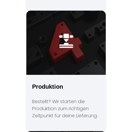
Produktion
Bestellt? Wir starten die
Produktion zum richtigen
Zeitpunkt für deine Lieferung.