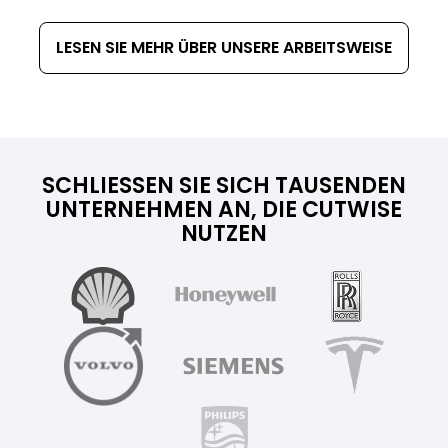
LESEN SIE MEHR ÜBER UNSERE ARBEITSWEISE
SCHLIESSEN SIE SICH TAUSENDEN U
NTERNEHMEN AN, DIE CUTWISE N
UTZEN