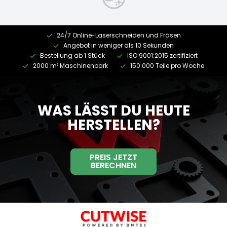
24/7 Online-Laserschneiden und Fräsen
Angebot in weniger als 10 Sekunden
Bestellung ab 1 Stück
ISO 9001:2015 zertifiziert
2000 m² Maschinenpark
150.000 Teile pro Woche
WAS LÄSST DU HEUTE
HERSTELLEN?
PREIS JETZT
BERECHNEN