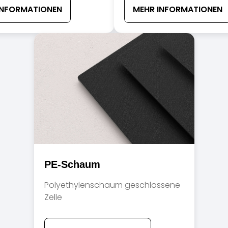
INFORMATIONEN
MEHR INFORMATIONEN
PE-Schaum
Polyethylenschaum geschlossene
Zelle