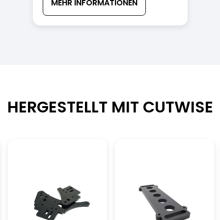
MEHR INFORMATIONEN
HERGESTELLT MIT CUTWISE