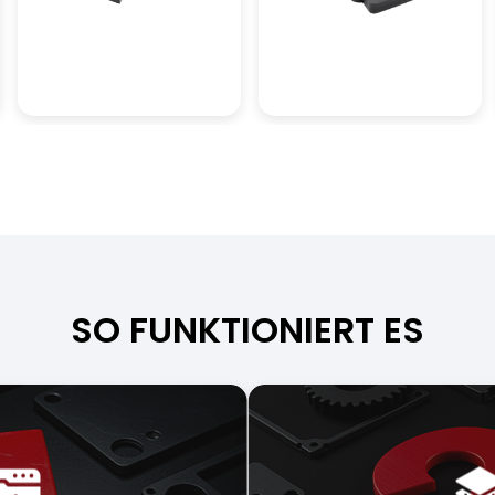
SO FUNKTIONIERT ES