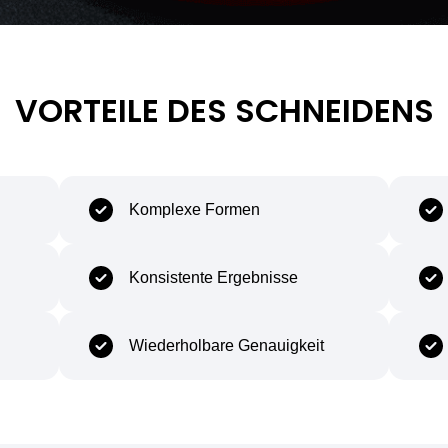
VORTEILE DES SCHNEIDENS
Komplexe Formen
Konsistente Ergebnisse
Wiederholbare Genauigkeit