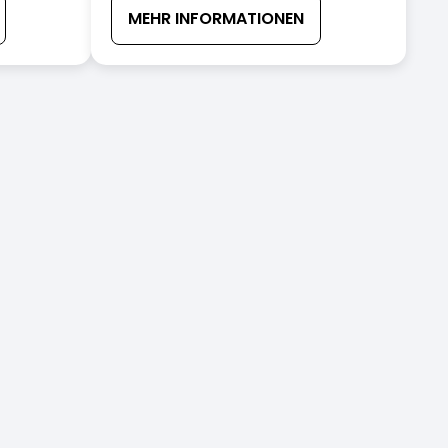
MEHR INFORMATIONEN