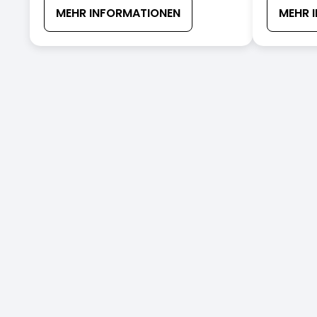
MEHR INFORMATIONEN
MEHR 