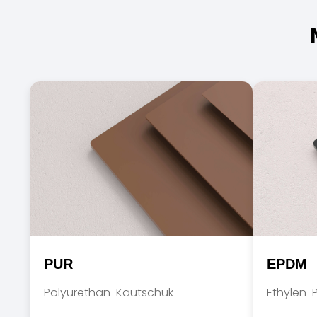
PUR
EPDM
Polyurethan-Kautschuk
Ethylen-