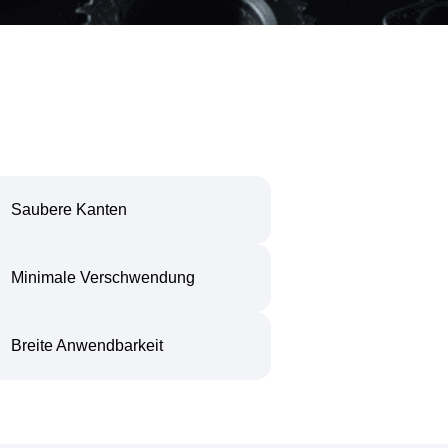
Saubere Kanten
Minimale Verschwendung
Breite Anwendbarkeit