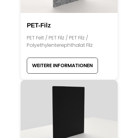
PET-Filz
PET Felt / PET Filz / PET Filz /
Polyethylenterephthalat Filz
WEITERE INFORMATIONEN