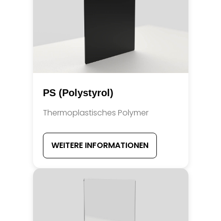
PS (Polystyrol)
Thermoplastisches Polymer
WEITERE INFORMATIONEN