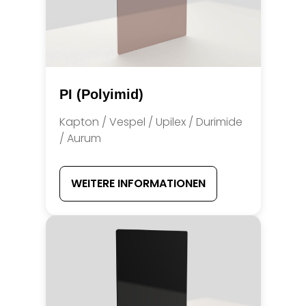
PI (Polyimid)
Kapton / Vespel / Upilex / Durimide
/ Aurum
WEITERE INFORMATIONEN