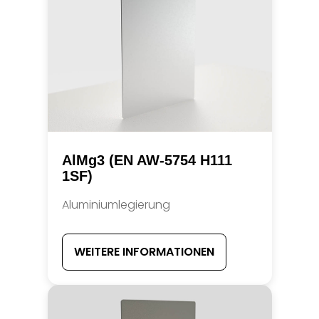
AlMg3 (EN AW-5754 H111
1SF)
Aluminiumlegierung
WEITERE INFORMATIONEN