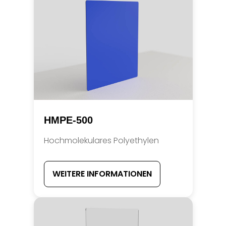
HMPE-500
Hochmolekulares Polyethylen
WEITERE INFORMATIONEN