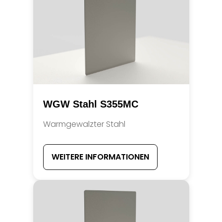
WGW Stahl S355MC
Warmgewalzter Stahl
WEITERE INFORMATIONEN