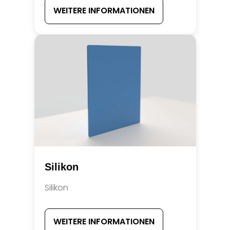
WEITERE INFORMATIONEN
Silikon
Silikon
WEITERE INFORMATIONEN