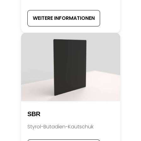
WEITERE INFORMATIONEN
SBR
Styrol-Butadien-Kautschuk