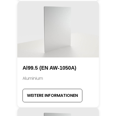
Al99.5 (EN AW-1050A)
Aluminium
WEITERE INFORMATIONEN