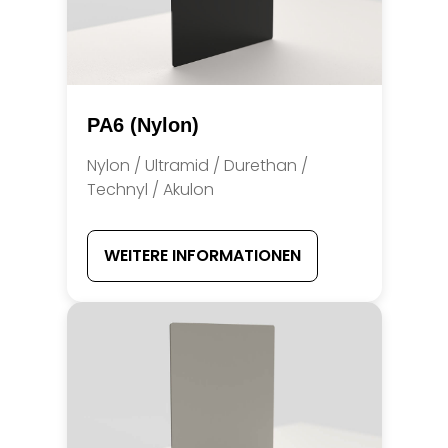
PA6 (Nylon)
Nylon / Ultramid / Durethan /
Technyl / Akulon
WEITERE INFORMATIONEN