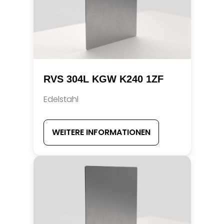
RVS 304L KGW K240 1ZF
Edelstahl
WEITERE INFORMATIONEN