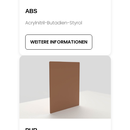
ABS
Acrylnitril-Butadien-Styrol
WEITERE INFORMATIONEN