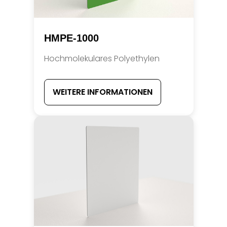
HMPE-1000
Hochmolekulares Polyethylen
WEITERE INFORMATIONEN