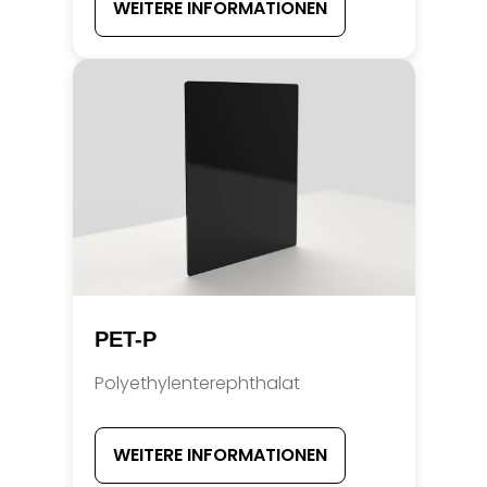
WEITERE INFORMATIONEN
PET-P
Polyethylenterephthalat
WEITERE INFORMATIONEN