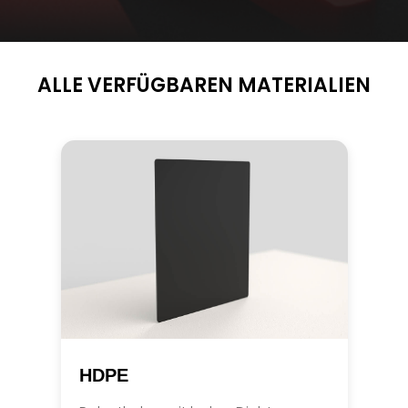
ALLE VERFÜGBAREN MATERIALIEN
HDPE