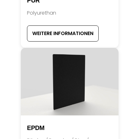
PUR
Polyurethan
WEITERE INFORMATIONEN
EPDM