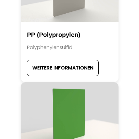
PP (Polypropylen)
Polyphenylensulfid
WEITERE INFORMATIONEN