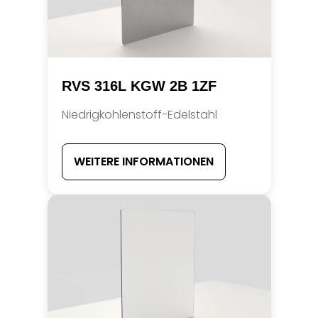
RVS 316L KGW 2B 1ZF
Niedrigkohlenstoff-Edelstahl
WEITERE INFORMATIONEN