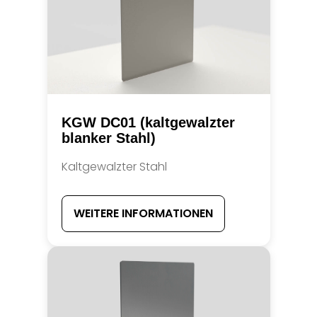
KGW DC01 (kaltgewalzter
blanker Stahl)
Kaltgewalzter Stahl
WEITERE INFORMATIONEN