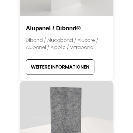
Alupanel / Dibond®
Dibond / Alucobond / Alucore /
Alupanel / Alpolic / Vitrabond
WEITERE INFORMATIONEN